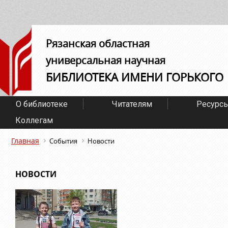
Рязанская областная
универсальная научная
БИБЛИОТЕКА ИМЕНИ ГОРЬКОГО
О библиотеке
Читателям
Ресурс
Коллегам
Главная
События
Новости
НОВОСТИ