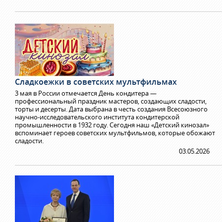
Сладкоежки в советских мультфильмах
3 мая в России отмечается День кондитера —
профессиональный праздник мастеров, создающих сладости,
торты и десерты. Дата выбрана в честь создания Всесоюзного
научно-исследовательского института кондитерской
промышленности в 1932 году. Сегодня наш «Детский кинозал»
вспоминает героев советских мультфильмов, которые обожают
сладости.
03.05.2026