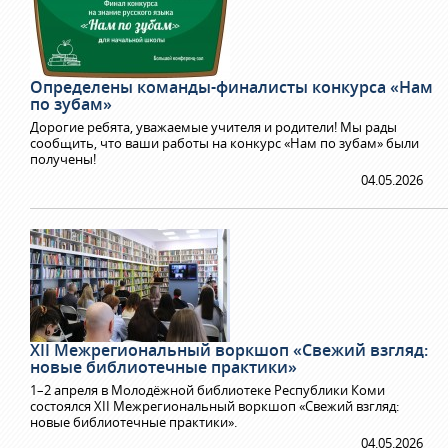
Определены команды-финалисты конкурса «Нам
по зубам»
Дорогие ребята, уважаемые учителя и родители! Мы рады
сообщить, что ваши работы на конкурс «Нам по зубам» были
получены!
04.05.2026
XII Межрегиональный воркшоп «Свежий взгляд:
новые библиотечные практики»
1–2 апреля в Молодёжной библиотеке Республики Коми
состоялся XII Межрегиональный воркшоп «Свежий взгляд:
новые библиотечные практики».
04.05.2026