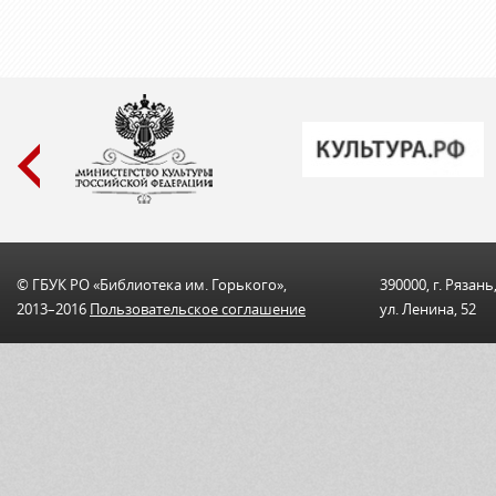
© ГБУК РО «Библиотека им. Горького»,
390000, г. Рязань
2013–2016
Пользовательскоe соглашениe
ул. Ленина, 52