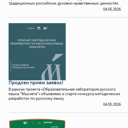
традиционных российских духовно-нравственных ценностях.
04.05.2026
Продлен прием заявок!
В рамках проекта «Образовательная лаборатория русского
языка “Мыслете”» объявляем о старте конкурса методических
разработок по русскому языку.
04.05.2026