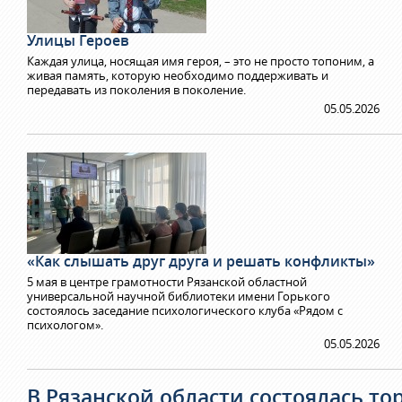
Улицы Героев
Каждая улица, носящая имя героя, – это не просто топоним, а
живая память, которую необходимо поддерживать и
передавать из поколения в поколение.
05.05.2026
«Как слышать друг друга и решать конфликты»
5 мая в центре грамотности Рязанской областной
универсальной научной библиотеки имени Горького
состоялось заседание психологического клуба «Рядом с
психологом».
05.05.2026
В Рязанской области состоялась т