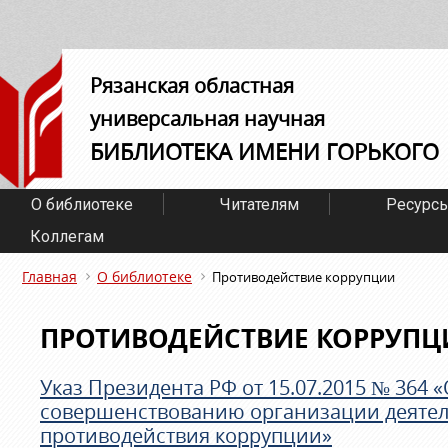
Рязанская областная
универсальная научная
БИБЛИОТЕКА ИМЕНИ ГОРЬКОГО
О библиотеке
Читателям
Ресурс
Коллегам
Главная
О библиотеке
Противодействие коррупции
ПРОТИВОДЕЙСТВИЕ КОРРУПЦ
Указ Президента РФ от 15.07.2015 № 364 
совершенствованию организации деятел
противодействия коррупции»