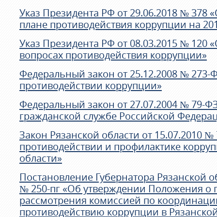
Указ Президента РФ от 29.06.2018 № 378
плане противодействия коррупции на 201
Указ Президента РФ от 08.03.2015 № 120 
вопросах противодействия коррупции»
Федеральный закон от 25.12.2008 № 273-
противодействии коррупции»
Федеральный закон от 27.07.2004 № 79-Ф
гражданской службе Российской Федера
Закон Рязанской области от 15.07.2010 №
противодействии и профилактике корруп
области»
Постановление Губернатора Рязанской об
№ 250-пг «Об утверждении Положения о 
рассмотрения комиссией по координаци
противодействию коррупции в Рязанской