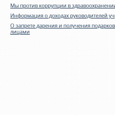
Мы против коррупции в здравоохранени
Информация о доходах руководителей у
О запрете дарения и получения подарко
лицами