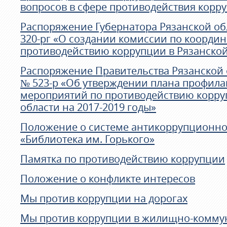
вопросов в сфере противодействия корр
Распоряжение Губернатора Рязанской обл
320-рг «О создании комиссии по коорди
противодействию коррупции в Рязанской
Распоряжение Правительства Рязанской о
№ 523-р «Об утверждении плана профила
мероприятий по противодействию корру
области на 2017-2019 годы»
Положение о системе антикоррупционно
«Библиотека им. Горького»
Памятка по противодействию коррупции
Положение о конфликте интересов
Мы против коррупции на дорогах
Мы против коррупции в жилищно-комму