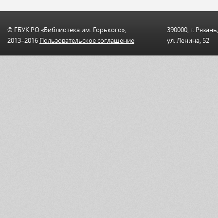
© ГБУК РО «Библиотека им. Горького»,
390000, г. Рязань
2013–2016
Пользовательскоe соглашениe
ул. Ленина, 52