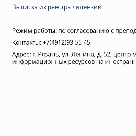
Выписка из реестра лицензий
Режим работы: по согласованию с препо
Контакты: +7(4912)93-55-45.
Адрес: г. Рязань, ул. Ленина, д. 52, цент
информационных ресурсов на иностранн