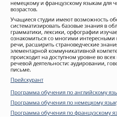
немецкому и французскому языкам для ч
возрастов.
Учащиеся студии имеют возможность об
систематизировать базовые знания в обл
грамматики, лексики, орфографии изучае
ознакомиться со многими интересными 
речи, расширить страноведческие знан
элементарной коммуникативной компет
происходит на доступном уровне во всех
речевой деятельности: аудировании, гов
письме.
Прейскурант
Программа обучения по английскому яз
Программа обучения по немецкому язык
Программа обучения по французскому я