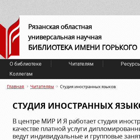
Рязанская областная
универсальная научная
БИБЛИОТЕКА ИМЕНИ ГОРЬКОГО
О библиотеке
Читателям
Ресурс
Коллегам
Главная
Читателям
Студия иностранных языков
СТУДИЯ ИНОСТРАННЫХ ЯЗЫК
В центре МИР И Я работает студия иност
качестве платной услуги дипломированн
ведут индивидуальные и групповые занят