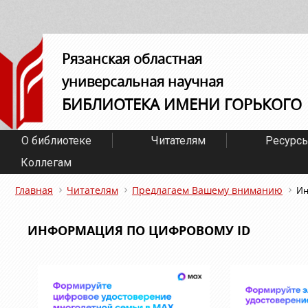
Рязанская областная
универсальная научная
БИБЛИОТЕКА ИМЕНИ ГОРЬКОГО
О библиотеке
Читателям
Ресурс
Коллегам
Главная
Читателям
Предлагаем Вашему вниманию
Ин
ИНФОРМАЦИЯ ПО ЦИФРОВОМУ ID