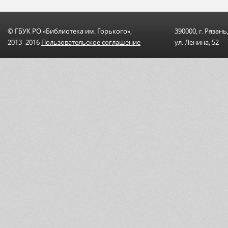
© ГБУК РО «Библиотека им. Горького»,
390000, г. Рязань
2013–2016
Пользовательскоe соглашениe
ул. Ленина, 52