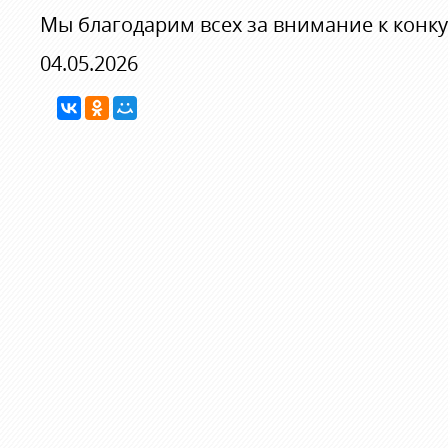
Мы благодарим всех за внимание к конку
04.05.2026