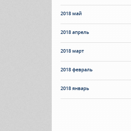
2018 май
2018 апрель
2018 март
2018 февраль
2018 январь