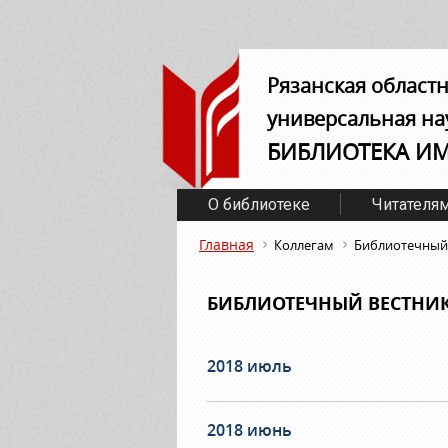
Рязанская област
универсальная на
БИБЛИОТЕКА И
О библиотеке
Читателя
Главная
Коллегам
Библиотечный 
БИБЛИОТЕЧНЫЙ ВЕСТНИК 
2018 июль
2018 июнь