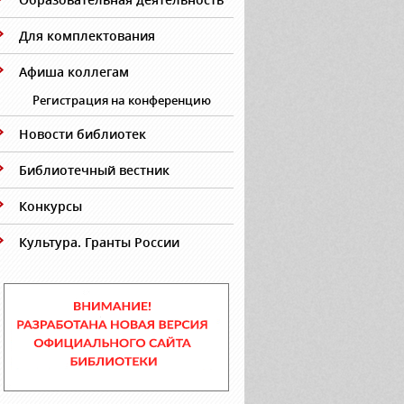
Для комплектования
Афиша коллегам
Регистрация на конференцию
Новости библиотек
Библиотечный вестник
Конкурсы
Культура. Гранты России