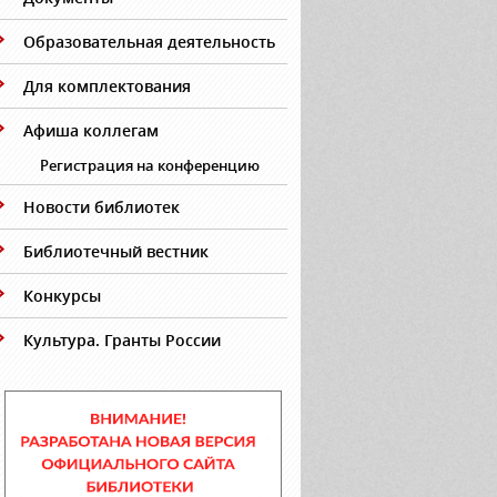
Образовательная деятельность
Для комплектования
Афиша коллегам
Регистрация на конференцию
Новости библиотек
Библиотечный вестник
Конкурсы
Культура. Гранты России