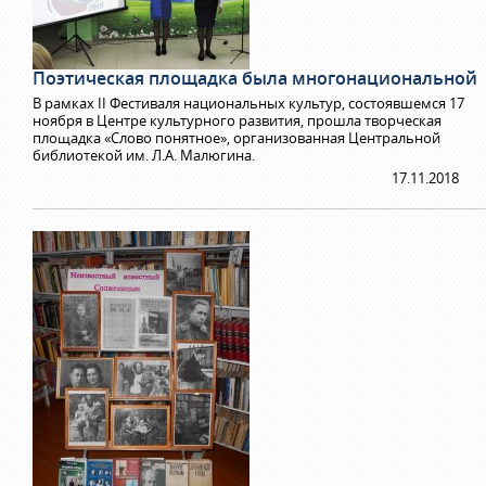
Поэтическая площадка была многонациональной
В рамках II Фестиваля национальных культур, состоявшемся 17
ноября в Центре культурного развития, прошла творческая
площадка «Слово понятное», организованная Центральной
библиотекой им. Л.А. Малюгина.
17.11.2018