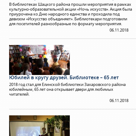
В библиотеках Шацкого района прошли мероприятия в рамках
культурно-образовательной акции «Ночь искусств». Акция была
приурочена ко Дню народного единства и проходила под
девизом «Искусство объединяет». Библиотекари подготовили
для посетителей разнообразные по формату мероприятия.
06.11.2018
Юбилей в кругу друзей. Библиотеке – 65 лет
2018 год стал для Елинской библиотеки Захаровского района
юбилейным, 65 лет она открывает двери для любимых
читателей.
06.11.2018