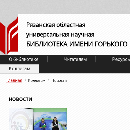
Рязанская областная
универсальная научная
БИБЛИОТЕКА ИМЕНИ ГОРЬКОГО
О библиотеке
Читателям
Ресурс
Коллегам
Главная
Коллегам
Новости
НОВОСТИ