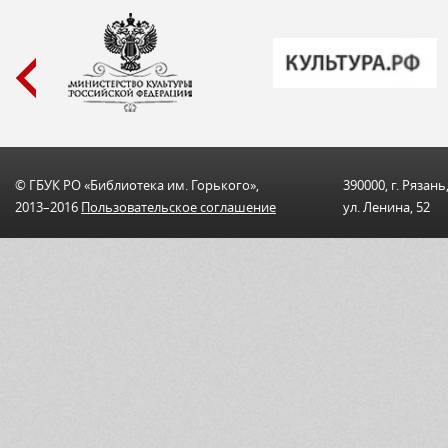
© ГБУК РО «Библиотека им. Горького»,
390000, г. Рязань
2013–2016
Пользовательскоe соглашениe
ул. Ленина, 52