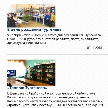
В день рождения Тургенева
9 ноября исполнилось 200 лет со дня рождения И.С. Тургенева
(1818 – 1883), русского писателя-реалиста, поэта, публициста,
драматурга, переводчика.
09.11.2018
«Тропою Тургенева»
В Центральной районной межпоселенческой библиотеке
Касимовского муниципального района для студентов
Касимовского нефтегазового колледжа состоялся час классики
«Тропою Тургенева», посвященный 200-летию со дня рождения