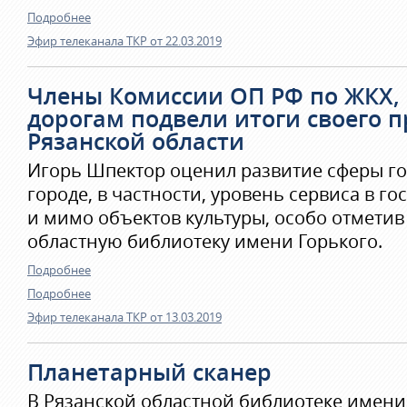
Подробнее
Эфир телеканала ТКР от 22.03.2019
Члены Комиссии ОП РФ по ЖКХ, 
дорогам подвели итоги своего 
Рязанской области
Игорь Шпектор оценил развитие сферы го
городе, в частности, уровень сервиса в г
и мимо объектов культуры, особо отметив
областную библиотеку имени Горького.
Подробнее
Подробнее
Эфир телеканала ТКР от 13.03.2019
Планетарный сканер
В Рязанской областной библиотеке имени