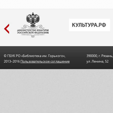
© ГБУК РО «Библиотека им. Горького»,
390000, г. Рязань
2013–2016
Пользовательскоe соглашениe
ул. Ленина, 52