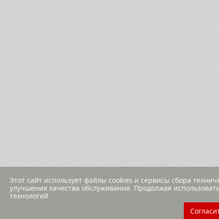
Этот сайт использует файлы cookies и сервисы сбора техни
улучшения качества обслуживания. Продолжая использовать
технологий.
Согласи