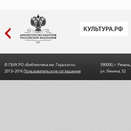
© ГБУК РО «Библиотека им. Горького»,
390000, г. Рязань
2013–2016
Пользовательскоe соглашениe
ул. Ленина, 52