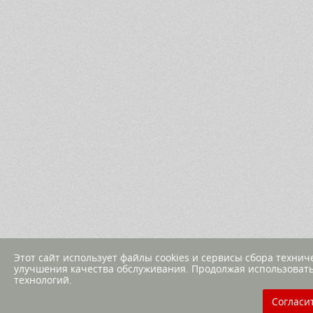
Этот сайт использует файлы cookies и сервисы сбора техни
улучшения качества обслуживания. Продолжая использовать
технологий.
Согласи