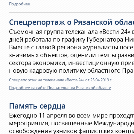
Подробнее
Спецрепортаж о Рязанской обла
Съемочная группа телеканала «Вести-24» 
дней работала по графику Губернатора Н
Вместе с главой региона журналисты пос
значимых объектов, оценили темпы разви
сектора экономики, инвестиционную прив
новую кадровую политику областного Пра
Спецрепортаж на телеканале «Вести-24» от 25.04.2019 г.
Подробнее на сайте Правительства Рязанской области
Память сердца
Ежегодно 11 апреля во всем мире проход
мероприятия, посвященные Международ
освобождения узников фашистских концла