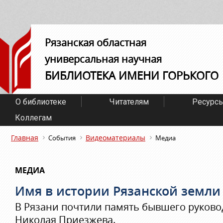
Рязанская областная
универсальная научная
БИБЛИОТЕКА ИМЕНИ ГОРЬКОГО
О библиотеке
Читателям
Ресурс
Коллегам
Главная
Видеоматериалы
События
Медиа
МЕДИА
Имя в истории Рязанской земли
В Рязани почтили память бывшего руково
Николая Приезжева.