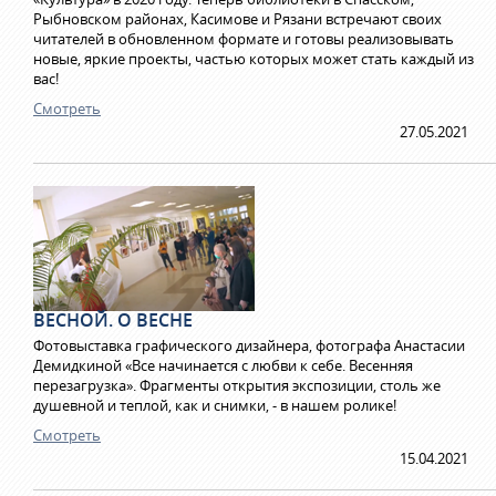
Рыбновском районах, Касимове и Рязани встречают своих
читателей в обновленном формате и готовы реализовывать
новые, яркие проекты, частью которых может стать каждый из
вас!
Смотреть
27.05.2021
ВЕСНОЙ. О ВЕСНЕ
Фотовыставка графического дизайнера, фотографа Анастасии
Демидкиной «Все начинается с любви к себе. Весенняя
перезагрузка». Фрагменты открытия экспозиции, столь же
душевной и теплой, как и снимки, - в нашем ролике!
Смотреть
15.04.2021