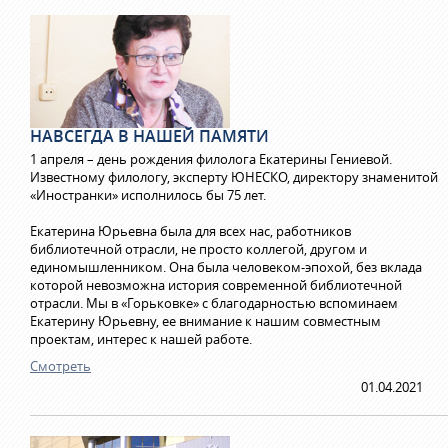
НАВСЕГДА В НАШЕЙ ПАМЯТИ
1 апреля – день рождения филолога Екатерины Гениевой.
Известному филологу, эксперту ЮНЕСКО, директору знаменитой
«Иностранки» исполнилось бы 75 лет.
Екатерина Юрьевна была для всех нас, работников
библиотечной отрасли, не просто коллегой, другом и
единомышленником. Она была человеком-эпохой, без вклада
которой невозможна история современной библиотечной
отрасли. Мы в «Горьковке» с благодарностью вспоминаем
Екатерину Юрьевну, ее внимание к нашим совместным
проектам, интерес к нашей работе.
Смотреть
01.04.2021