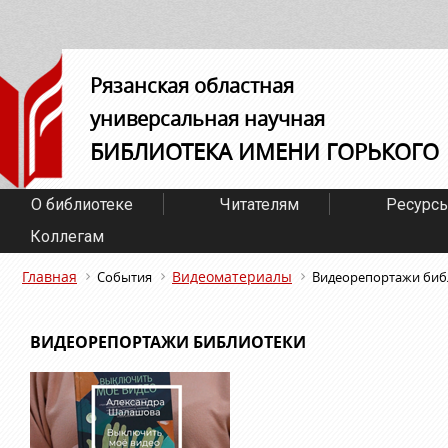
Рязанская областная
универсальная научная
БИБЛИОТЕКА ИМЕНИ ГОРЬКОГО
О библиотеке
Читателям
Ресурс
Коллегам
Главная
Видеоматериалы
События
Видеорепортажи биб
ВИДЕОРЕПОРТАЖИ БИБЛИОТЕКИ