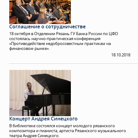
Соглашение о сотрудничестве
18 октября в Отделении Рязань ГУ Банка России по ЦФО
состоялась научно-практическая конференция
«Противодействие недобросовестным практикам на
финансовом рынке».
18.10.2018
Концерт Андрея Синецкого
В библиотеке состоялся концерт молодого рязанского
композитора и пианиста, артиста Рязанского музыкального
театра Андрея Синецкого.