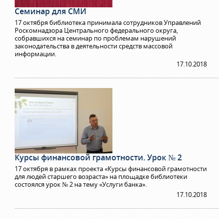
Семинар для СМИ
17 октября библиотека принимала сотрудников Управлений
Роскомнадзора Центрального федерального округа,
собравшихся на семинар по проблемам нарушений
законодательства в деятельности средств массовой
информации.
17.10.2018
Курсы финансовой грамотности. Урок № 2
17 октября в рамках проекта «Курсы финансовой грамотности
для людей старшего возраста» на площадке библиотеки
состоялся урок № 2 на тему «Услуги банка».
17.10.2018