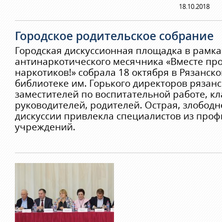
18.10.2018
Городское родительское собрание
Городская дискуссионная площадка в рамк
антинаркотического месячника «Вместе пр
наркотиков!» собрала 18 октября в Рязанск
библиотеке им. Горького директоров рязанс
заместителей по воспитательной работе, к
руководителей, родителей. Острая, злобод
дискуссии привлекла специалистов из про
учреждений.