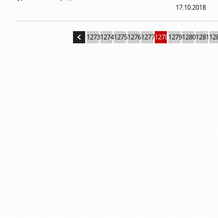
17.10.2018
1273
1274
1275
1276
1277
1278
1279
1280
1281
12