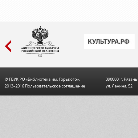
© ГБУК РО «Библиотека им. Горького»,
390000, г. Рязань
2013–2016
Пользовательскоe соглашениe
ул. Ленина, 52