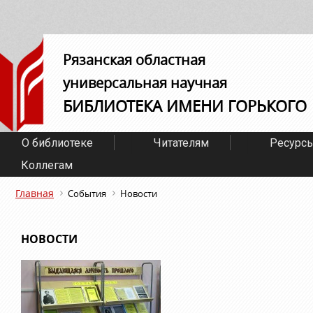
Рязанская областная
универсальная научная
БИБЛИОТЕКА ИМЕНИ ГОРЬКОГО
О библиотеке
Читателям
Ресурс
Коллегам
Главная
События
Новости
НОВОСТИ