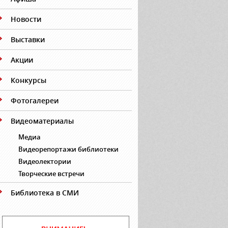
Новости
Выставки
Акции
Конкурсы
Фотогалереи
Видеоматериалы
Медиа
Видеорепортажи библиотеки
Видеолектории
Творческие встречи
Библиотека в СМИ