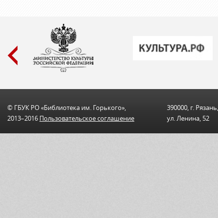
© ГБУК РО «Библиотека им. Горького»,
390000, г. Рязань
2013–2016
Пользовательскоe соглашениe
ул. Ленина, 52