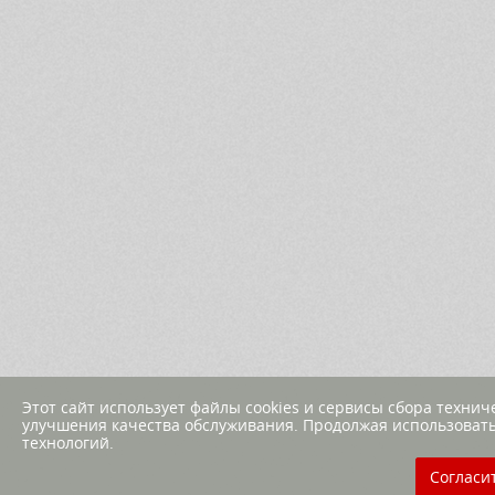
Этот сайт использует файлы cookies и сервисы сбора техни
улучшения качества обслуживания. Продолжая использовать
технологий.
Согласи