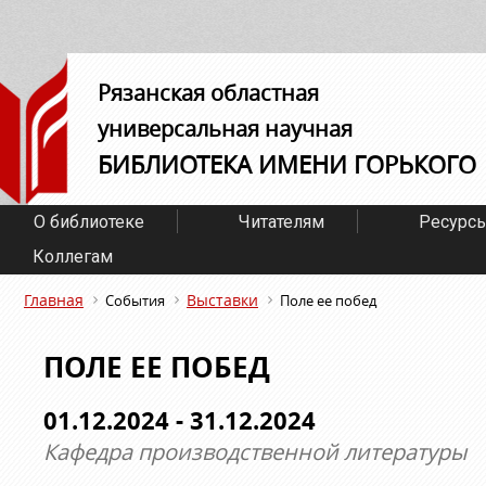
Рязанская областная
универсальная научная
БИБЛИОТЕКА ИМЕНИ ГОРЬКОГО
О библиотеке
Читателям
Ресурс
Коллегам
Главная
Выставки
События
Поле ее побед
ПОЛЕ ЕЕ ПОБЕД
01.12.2024 - 31.12.2024
Кафедра производственной литературы