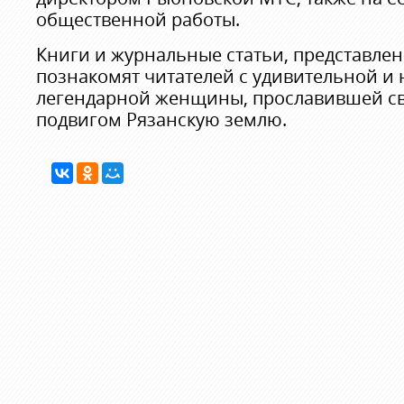
общественной работы.
Книги и журнальные статьи, представлен
познакомят читателей с удивительной и
легендарной женщины, прославившей с
подвигом Рязанскую землю.