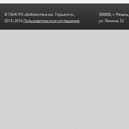
© ГБУК РО «Библиотека им. Горького»,
390000, г. Рязань
2013–2016
Пользовательскоe соглашениe
ул. Ленина, 52