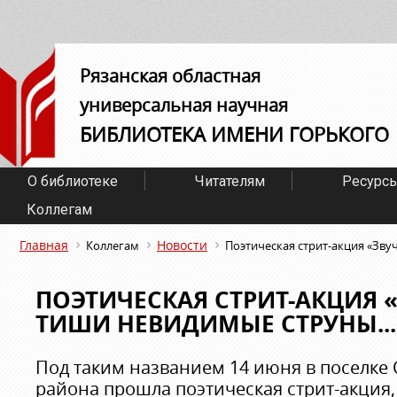
Рязанская областная
универсальная научная
БИБЛИОТЕКА ИМЕНИ ГОРЬКОГО
О библиотеке
Читателям
Ресурс
Коллегам
Главная
Новости
Коллегам
Поэтическая стрит-акция «Звуч
ПОЭТИЧЕСКАЯ СТРИТ-АКЦИЯ «
ТИШИ НЕВИДИМЫЕ СТРУНЫ...
Под таким названием 14 июня в поселке
района прошла поэтическая стрит-акция