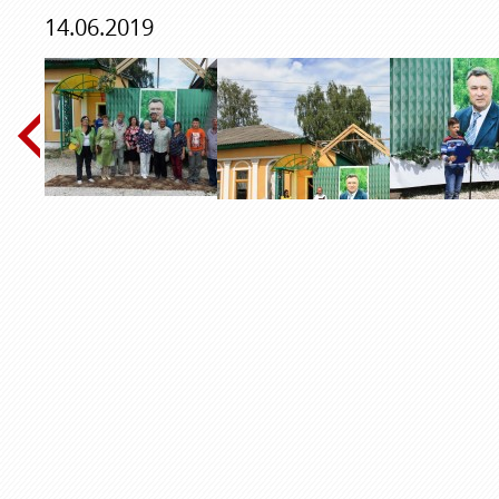
14.06.2019