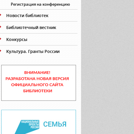
Регистрация на конференцию
Новости библиотек
Библиотечный вестник
Конкурсы
Культура. Гранты России