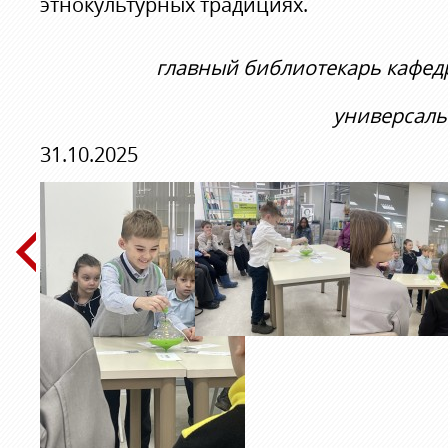
этнокультурных традициях.
главный библиотекарь кафед
универсаль
31.10.2025