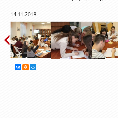
14.11.2018