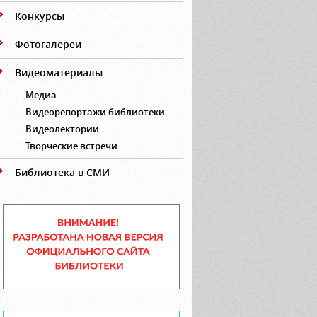
Конкурсы
Фотогалереи
Видеоматериалы
Медиа
Видеорепортажи библиотеки
Видеолектории
Творческие встречи
Библиотека в СМИ