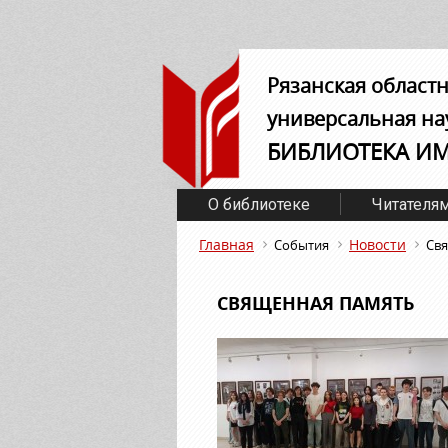
Рязанская област
универсальная на
БИБЛИОТЕКА И
О библиотеке
Читателя
Главная
Новости
События
Св
СВЯЩЕННАЯ ПАМЯТЬ