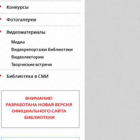
Конкурсы
Фотогалереи
Видеоматериалы
Медиа
Видеорепортажи библиотеки
Видеолектории
Творческие встречи
Библиотека в СМИ