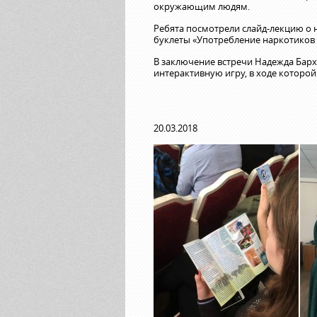
окружающим людям.
Ребята посмотрели слайд-лекцию о н
буклеты «Употребление наркотиков 
В заключение встречи Надежда Барх
интерактивную игру, в ходе которо
20.03.2018