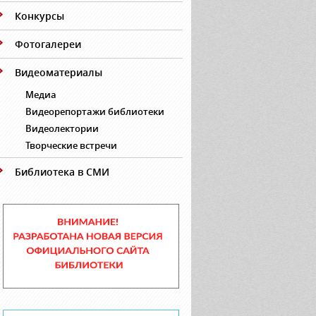
Конкурсы
Фотогалереи
Видеоматериалы
Медиа
Видеорепортажи библиотеки
Видеолектории
Творческие встречи
Библиотека в СМИ