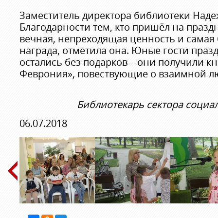
Заместитель директора библиотеки Наде
Благодарности тем, кто пришёл на праздн
вечная, непреходящая ценность и самая
награда, отметила она. Юные гости праз
остались без подарков – они получили кн
Феврония», повествующие о взаимной лю
Библиотекарь сектора соци
06.07.2018