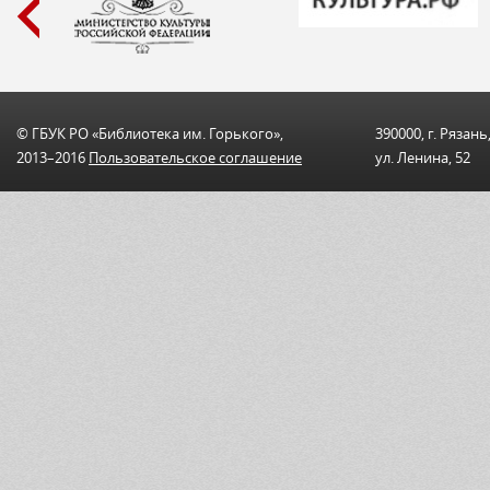
© ГБУК РО «Библиотека им. Горького»,
390000, г. Рязань
2013–2016
Пользовательскоe соглашениe
ул. Ленина, 52