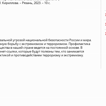
 Кириллова. – Рязань, 2023. – 10 с.
еальной угрозой национальной безопасности России и мира.
янную борьбу с экстремизмом и терроризмом. Профилактика
ества в нашей стране ведется на постоянной основе. В
нет-ссылки, которые будут полезны тем, кто занимается
ктикой и противодействием терроризму и экстремизму.