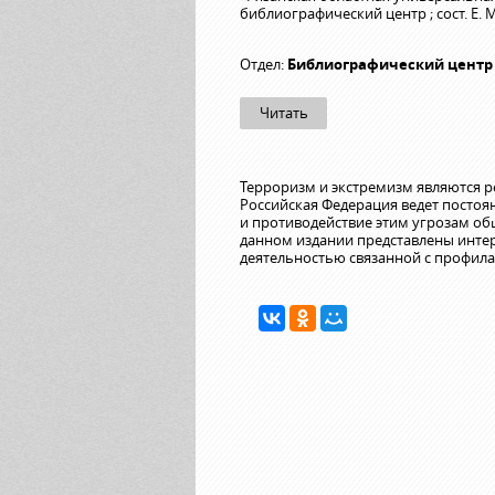
библиографический центр ; сост. Е. М.
Отдел:
Библиографический центр
Читать
Терроризм и экстремизм являются р
Российская Федерация ведет посто
и противодействие этим угрозам общ
данном издании представлены интер
деятельностью связанной с профила