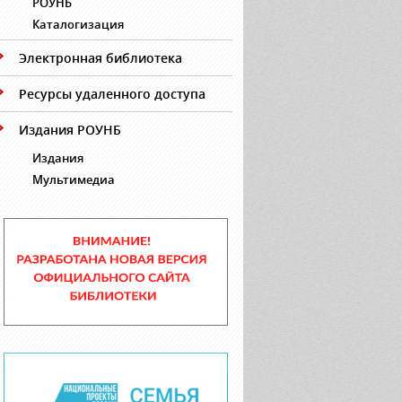
РОУНБ
Каталогизация
Электронная библиотека
Ресурсы удаленного доступа
Издания РОУНБ
Издания
Мультимедиа