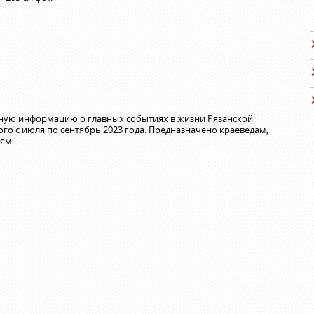
лную информацию о главных событиях в жизни Рязанской
го с июля по сентябрь 2023 года. Предназначено краеведам,
ям.