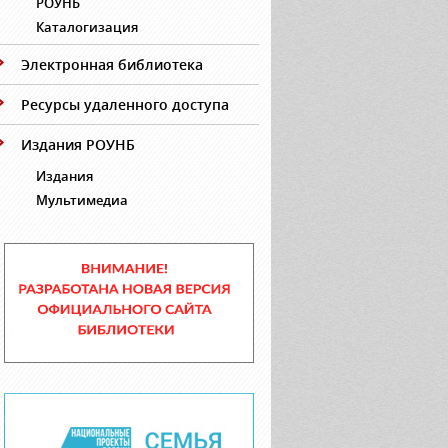
РОУНБ
Каталогизация
Электронная библиотека
Ресурсы удаленного доступа
Издания РОУНБ
Издания
Мультимедиа