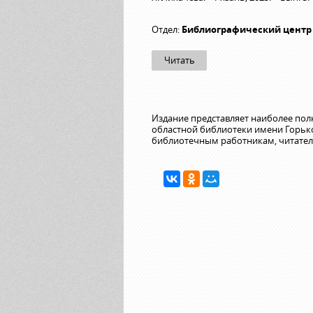
Отдел:
Библиографический центр
Читать
Издание представляет наиболее по
областной библиотеки имени Горько
библиотечным работникам, читател