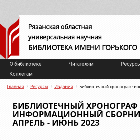
Рязанская областная
универсальная научная
БИБЛИОТЕКА ИМЕНИ ГОРЬКОГО
О библиотеке
Читателям
Ресурс
Коллегам
Главная
Ресурсы
Издания
Библиотечный хронограф : инф
БИБЛИОТЕЧНЫЙ ХРОНОГРАФ 
ИНФОРМАЦИОННЫЙ СБОРНИК.
АПРЕЛЬ - ИЮНЬ 2023