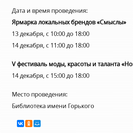
Дата и время проведения:
Ярмарка локальных брендов «Смыслы»
13 декабря, с 10:00 до 18:00
14 декабря, с 11:00 до 18:00
V фестиваль моды, красоты и таланта «Н
14 декабря, c 15:00 до 18:00
Место проведения:
Библиотека имени Горького