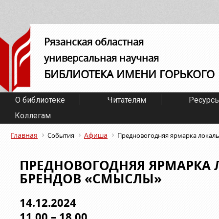
Рязанская областная
универсальная научная
БИБЛИОТЕКА ИМЕНИ ГОРЬКОГО
О библиотеке
Читателям
Ресурс
Коллегам
Главная
Афиша
События
Предновогодняя ярмарка локал
ПРЕДНОВОГОДНЯЯ ЯРМАРКА
БРЕНДОВ «СМЫСЛЫ»
14.12.2024
11.00 – 18.00